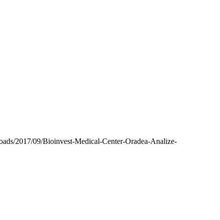
ploads/2017/09/Bioinvest-Medical-Center-Oradea-Analize-